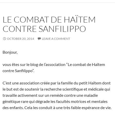
LE COMBAT DE HAÏTEM
CONTRE SANFILIPPO
OCTOBER 20, 2014
LEAVE A COMMENT
Bonjour,
vous êtes sur le blog de l’association “Le combat de Haïtem
contre Sanfilippo”.
C’est une association créée par la famille du petit Haïtem dont
le but est de soutenir la recherche scientifique et médicale qui
travaille activement sur un remède contre une maladie
génétique rare qui dégrade les facultés motrices et mentales
des enfants. Cela les conduit à une très faible espérance de vie.