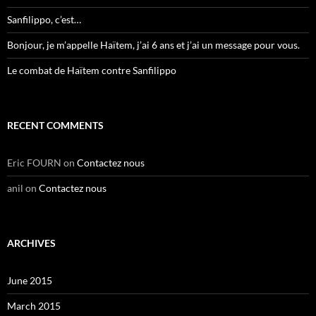
Sanfilippo, c’est…
Bonjour, je m’appelle Haïtem, j’ai 6 ans et j’ai un message pour vous.
Le combat de Haïtem contre Sanfilippo
RECENT COMMENTS
Eric FOURN
on
Contactez nous
anil
on
Contactez nous
ARCHIVES
June 2015
March 2015