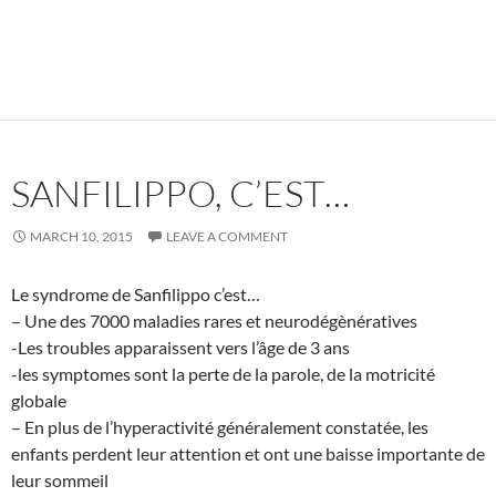
SANFILIPPO, C’EST…
MARCH 10, 2015
LEAVE A COMMENT
Le syndrome de Sanfilippo c’est…
– Une des 7000 maladies rares et neurodégènératives
-Les troubles apparaissent vers l’âge de 3 ans
-les symptomes sont la perte de la parole, de la motricité
globale
– En plus de l’hyperactivité généralement constatée, les
enfants perdent leur attention et ont une baisse importante de
leur sommeil