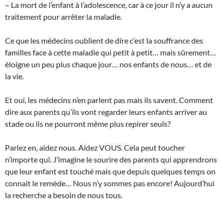
– La mort de l’enfant à l’adolescence, car à ce jour il n’y a aucun
traitement pour arrêter la maladie.
Ce que les médecins oublient de dire c’est la souffrance des
familles face à cette maladie qui petit à petit… mais sûrement…
éloigne un peu plus chaque jour… nos enfants de nous… et de
la vie.
Et oui, les médecins n’en parlent pas mais ils savent. Comment
dire aux parents qu’ils vont regarder leurs enfants arriver au
stade ou ils ne pourront même plus repirer seuls?
Parlez en, aidez nous. Aidez VOUS. Cela peut toucher
n’importe qui. J’imagine le sourire des parents qui apprendrons
que leur enfant est touché mais que depuis quelques temps on
connait le remède… Nous n’y sommes pas encore! Aujourd’hui
la recherche a besoin de nous tous.