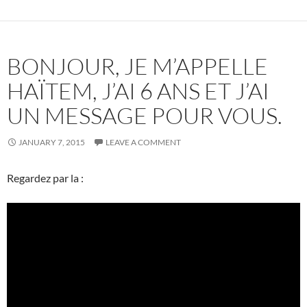
BONJOUR, JE M’APPELLE
HAÏTEM, J’AI 6 ANS ET J’AI
UN MESSAGE POUR VOUS.
JANUARY 7, 2015
LEAVE A COMMENT
Regardez par la :