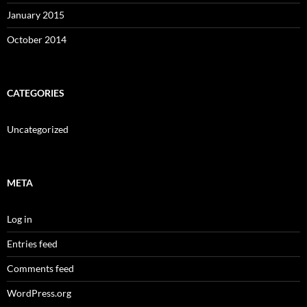
January 2015
October 2014
CATEGORIES
Uncategorized
META
Log in
Entries feed
Comments feed
WordPress.org