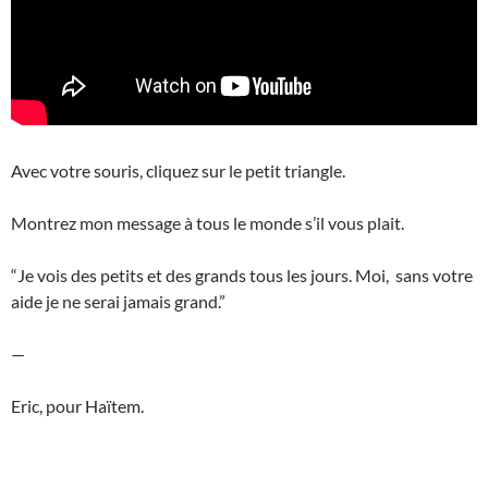
Avec votre souris, cliquez sur le petit triangle.
Montrez mon message à tous le monde s’il vous plait.
“Je vois des petits et des grands tous les jours. Moi, sans votre
aide je ne serai jamais grand.”
—
Eric, pour Haïtem.